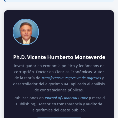
Ph.D. Vicente Humberto Monteverde
Investigador en economía política y fenómenos de
corrupción. Doctor en Ciencias Económicas. Autor
de la teoría de
Transferencia Regresiva de Ingresos
y
desarrollador del algoritmo XAI aplicado al análisis
de contrataciones públicas.
Publicaciones en
Journal of Financial Crime
(Emerald
Publishing). Asesor en transparencia y auditoría
algorítmica del gasto público.