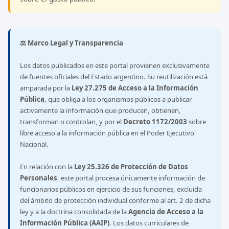
⚖️ Marco Legal y Transparencia
Los datos publicados en este portal provienen exclusivamente
de fuentes oficiales del Estado argentino. Su reutilización está
amparada por la
Ley 27.275 de Acceso a la Información
Pública
, que obliga a los organismos públicos a publicar
activamente la información que producen, obtienen,
transforman o controlan, y por el
Decreto 1172/2003
sobre
libre acceso a la información pública en el Poder Ejecutivo
Nacional.
En relación con la
Ley 25.326 de Protección de Datos
Personales
, este portal procesa únicamente información de
funcionarios públicos en ejercicio de sus funciones, excluida
del ámbito de protección individual conforme al art. 2 de dicha
ley y a la doctrina consolidada de la
Agencia de Acceso a la
Información Pública (AAIP)
. Los datos curriculares de