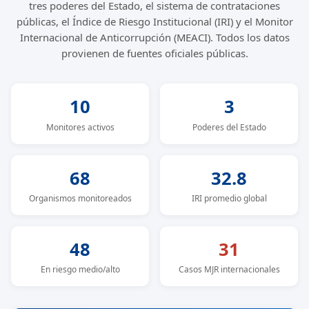
tres poderes del Estado, el sistema de contrataciones
públicas, el Índice de Riesgo Institucional (IRI) y el Monitor
Internacional de Anticorrupción (MEACI). Todos los datos
provienen de fuentes oficiales públicas.
10
3
Monitores activos
Poderes del Estado
68
32.8
Organismos monitoreados
IRI promedio global
48
31
En riesgo medio/alto
Casos MJR internacionales